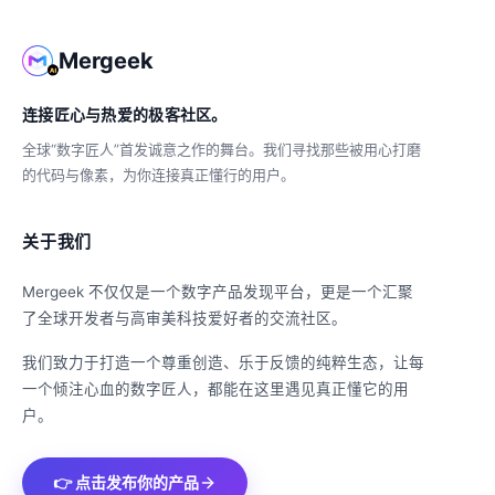
Mergeek
连接匠心与热爱的极客社区。
全球“数字匠人”首发诚意之作的舞台。我们寻找那些被用心打磨
的代码与像素，为你连接真正懂行的用户。
关于我们
Mergeek 不仅仅是一个数字产品发现平台，更是一个汇聚
了全球开发者与高审美科技爱好者的交流社区。
我们致力于打造一个尊重创造、乐于反馈的纯粹生态，让每
一个倾注心血的数字匠人，都能在这里遇见真正懂它的用
户。
👉 点击发布你的产品