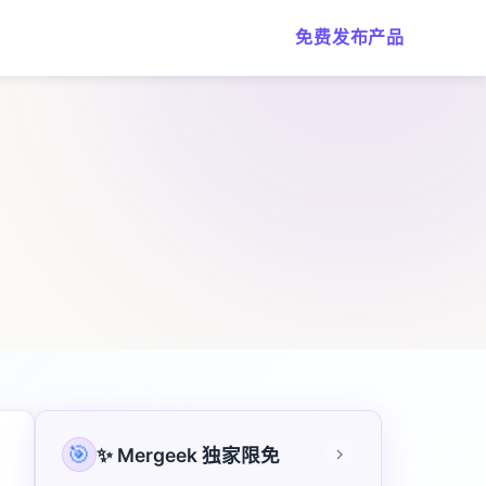
免费发布产品
🎯
✨ Mergeek 独家限免