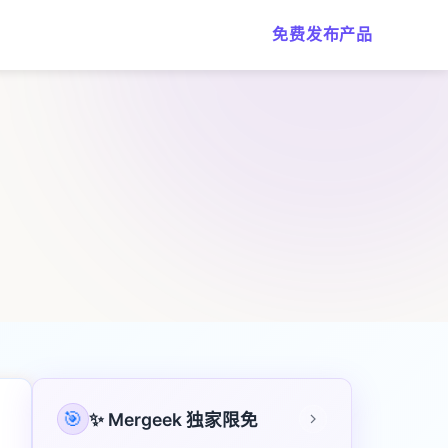
免费发布产品
🎯
✨ Mergeek 独家限免