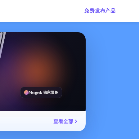
免费发布产品
Mergeek 独家限免
查看全部