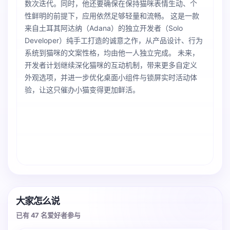
数次迭代。同时，他还要确保在保持猫咪表情生动、个
性鲜明的前提下，应用依然足够轻量和流畅。 这是一款
来自土耳其阿达纳（Adana）的独立开发者（Solo
Developer）纯手工打造的诚意之作，从产品设计、行为
系统到猫咪的文案性格，均由他一人独立完成。 未来，
开发者计划继续深化猫咪的互动机制，带来更多自定义
外观选项，并进一步优化桌面小组件与锁屏实时活动体
验，让这只催办小猫变得更加鲜活。
大家怎么说
已有 47 名爱好者参与