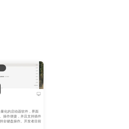
款轻量化的启动器软件，界面
、操作便捷，并且支持插件
持全键盘操作。开发者目前