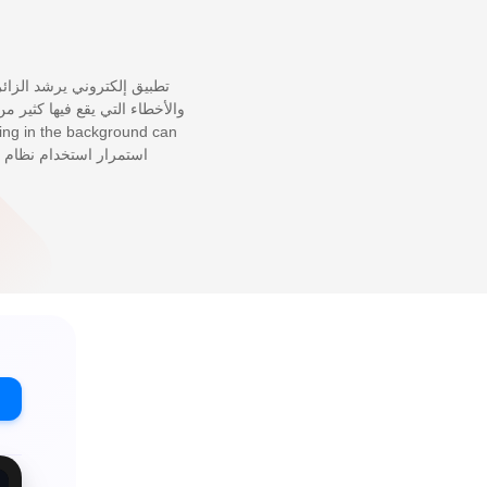
تطبيق إلكتروني يرشد الزائر
والأخطاء التي يقع فيها كثير م