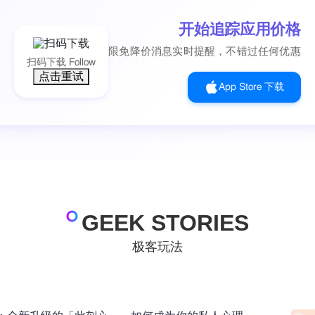
开始追踪应用价格
限免降价消息实时提醒，不错过任何优惠
扫码下载 Follow
点击重试
App Store 下载
GEEK STORIES
极客玩法