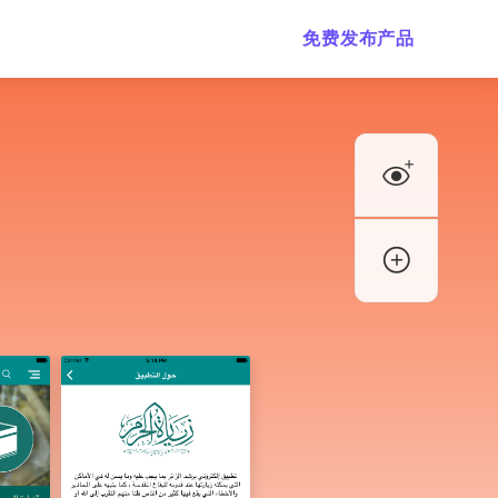
免费发布产品