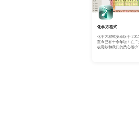
化学方程式
化学方程式安卓版于 201
至今已有十余年啦！在广
极贡献和我们的悉心维护下