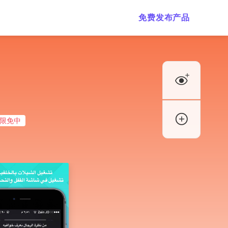
免费发布产品
限免中