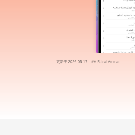
更新于 2026-05-17
Faisal Ammari