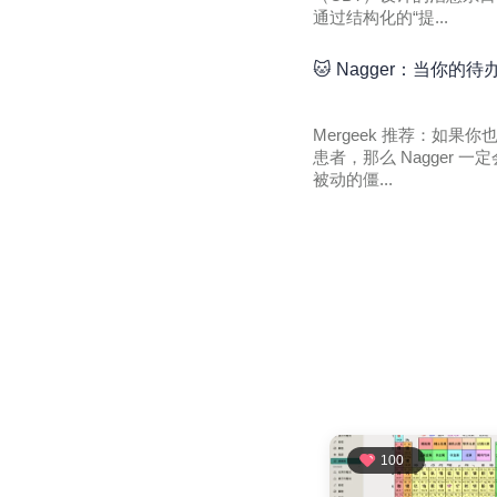
通过结构化的“提...
🐱 Nagger：当你
Mergeek 推荐：如
患者，那么 Nagger
被动的僵...
100