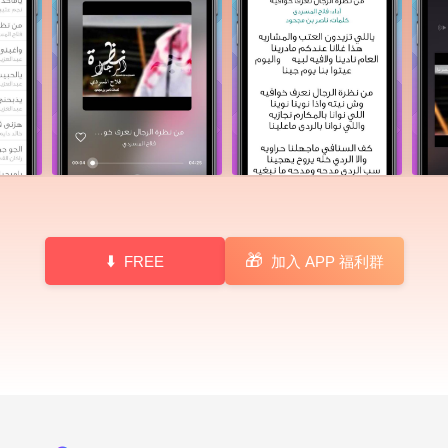
🎁
FREE
加入 APP 福利群