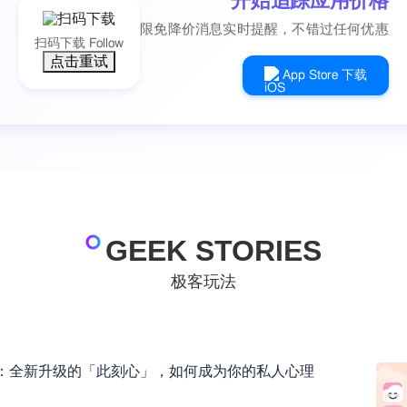
开始追踪应用价格
限免降价消息实时提醒，不错过任何优惠
扫码下载 Follow
点击重试
App Store 下载
GEEK STORIES
极客玩法
：全新升级的「此刻心」，如何成为你的私人心理