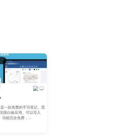
e
te 是一款免费的手写笔记、思
无限白板应用。可以导入
注。功能完全免费，...