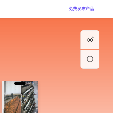
免费发布产品