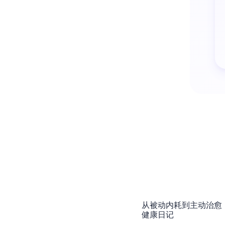
从被动内耗到主动治愈
健康日记