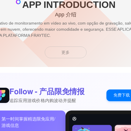
APP INTRODUCTION
App 介绍
ivo de monitoramento em vídeo ao vivo, com opção de gravação, salv
ão em nuvem, oferecendo maior comodidade e segurança. ESSE APL
 A PLATAFORMA FRAYTEC.
更多
Follow - 产品限免情报
免费下载
追踪应用游戏价格内购波动并提醒
第一时间掌握精选限免应用/
游戏信息