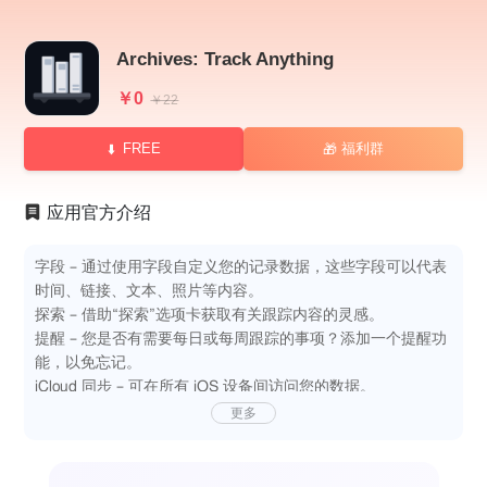
Archives: Track Anything
￥0
￥22
FREE
福利群
🎁
应用官方介绍
字段 – 通过使用字段自定义您的记录数据，这些字段可以代表
时间、链接、文本、照片等内容。
探索 – 借助“探索”选项卡获取有关跟踪内容的灵感。
提醒 – 您是否有需要每日或每周跟踪的事项？添加一个提醒功
能，以免忘记。
iCloud 同步 – 可在所有 iOS 设备间访问您的数据。
更多