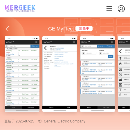
发现数字匠人的绝妙灵感
GE MyFleet
限免中
更新于 2026-07-25
General Electric Company