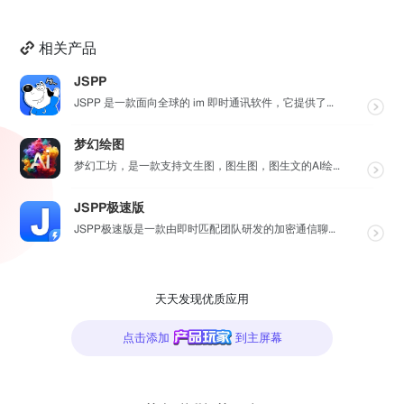
相关产品
JSPP
JSPP 是一款面向全球的 im 即时通讯软件，它提供了安全、稳定、高效的通讯服务，免费音视频通话，...
梦幻绘图
梦幻工坊，是一款支持文生图，图生图，图生文的AI绘图工具，不需要魔法就可以使用各种 AI 工具，也不...
JSPP极速版
JSPP极速版是一款由即时匹配团队研发的加密通信聊天软件，专为商务办公及社交交友设计。软件采用先进加...
天天发现优质应用
点击添加
到主屏幕