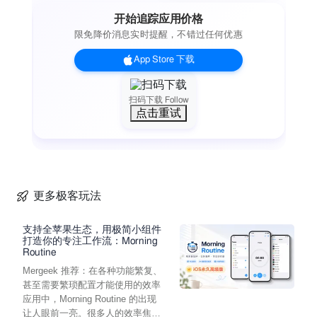
开始追踪应用价格
限免降价消息实时提醒，不错过任何优惠
App Store 下载
扫码下载 Follow
点击重试
更多极客玩法
支持全苹果生态，用极简小组件
打造你的专注工作流：Morning
Routine
Mergeek 推荐：在各种功能繁复、
甚至需要繁琐配置才能使用的效率
应用中，Morning Routine 的出现
让人眼前一亮。很多人的效率焦