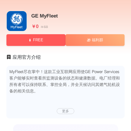
GE MyFleet
￥0
￥68
FREE
福利群
🎁
应用官方介绍
MyFleet尽在掌中！这款工业互联网应用使GE Power Services
客户能够实时查看所监测设备的状态和健康数据。电厂经理和
所有者可以保持联系、掌控全局，并全天候访问其燃气轮机设
备的相关信息。
更多