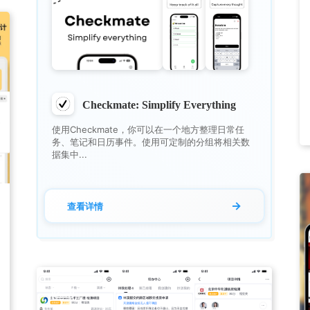
Checkmate: Simplify Everything
使用Checkmate，你可以在一个地方整理日常任
务、笔记和日历事件。使用可定制的分组将相关数
据集中...
→
查看详情