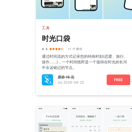
工具
时光口袋
4.5
· 11 个评分
通过时间流的方式记录您的特殊时刻(恋爱、旅行、
操作......)，一个时间线即是一个值得在时光的长河
中永远铭记的节点。
原价
15 元
FREE
ios 2026-06-25