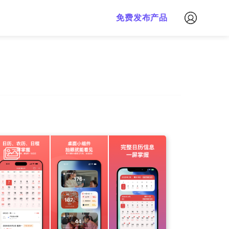
免费下载
免费发布产品