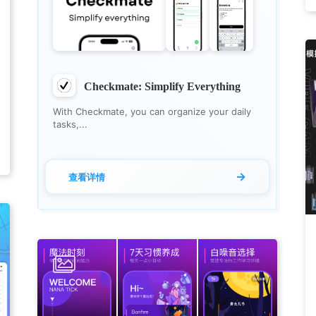
Checkmate: Simplify Everything
With Checkmate, you can organize your daily
tasks,...
→
查看详情