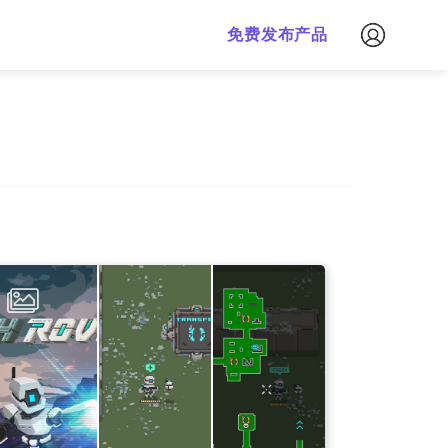
免费下载
免费发布产品