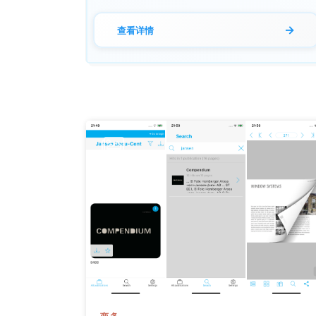
→
查看详情