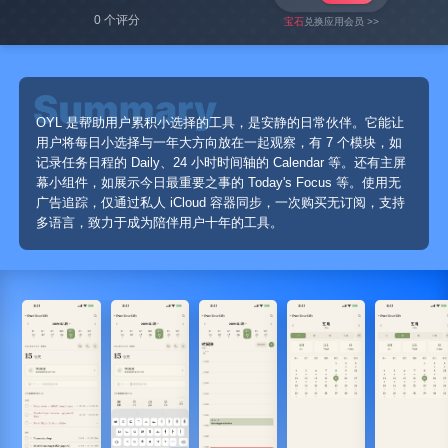
0 个评分
宝石
兑换应用会员 >>
OYL 是帮助用户累积小选择的工具，是安静的日常伙伴。它能让
用户将每日小选择与一年大方向放在一起观察，有 7 个模块，如
记录任务日程的 Daily、24 小时时间轴的 Calendar 等。还有主屏
幕小组件，如展示今日最重要之事的 Today's Focus 等。使用无
广告追踪，仅通过私人 iCloud 容器同步，一次购买无订阅，支持
多语言，致力于成为陪伴用户十年的工具。