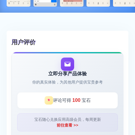
用户评价
立即分享产品体验
你的真实体验，为其他用户提供宝贵参考
评论可得
100
宝石
宝石随心兑换应用高级会员，每周更新
前往查看 >>