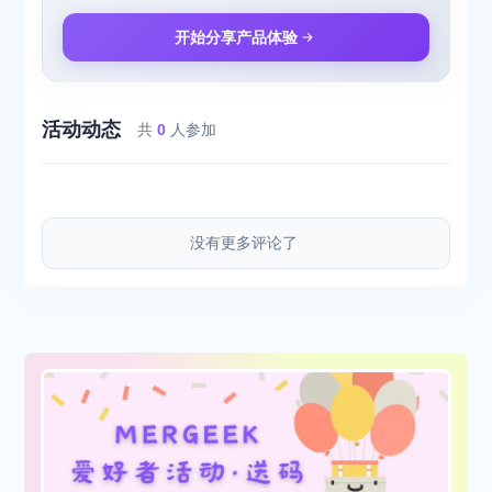
开始分享产品体验
活动动态
共
0
人参加
没有更多评论了