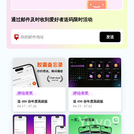
通过邮件及时收到爱好者送码限时活动
发送
评论有奖
评论有奖
送 480 份年度高级版
送 490 份年度高级版
04.17 - 07.26
04.13 - 07.02