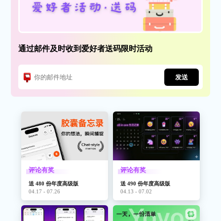
通过邮件及时收到爱好者送码限时活动
发送
评论有奖
评论有奖
送 480 份年度高级版
送 490 份年度高级版
04.17 - 07.26
04.13 - 07.02