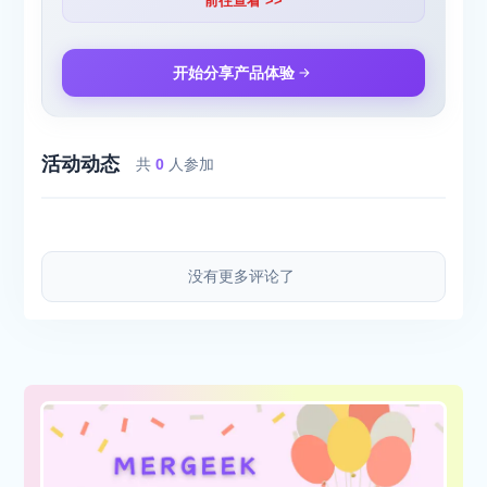
前往查看 >>
开始分享产品体验
活动动态
共
0
人参加
没有更多评论了