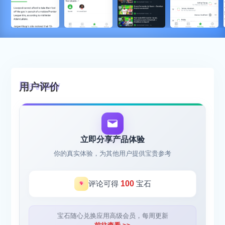
用户评价
立即分享产品体验
你的真实体验，为其他用户提供宝贵参考
评论可得
100
宝石
宝石随心兑换应用高级会员，每周更新