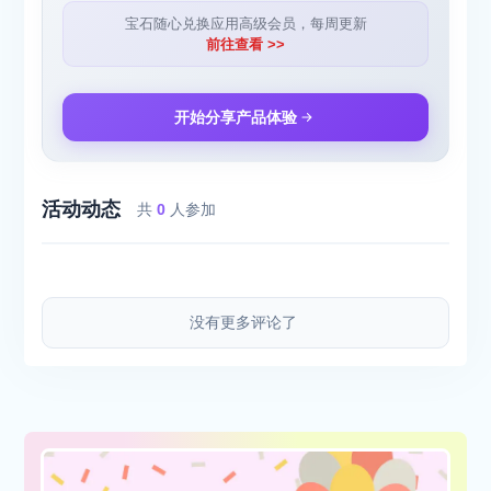
宝石随心兑换应用高级会员，每周更新
前往查看 >>
开始分享产品体验
活动动态
共
0
人参加
没有更多评论了