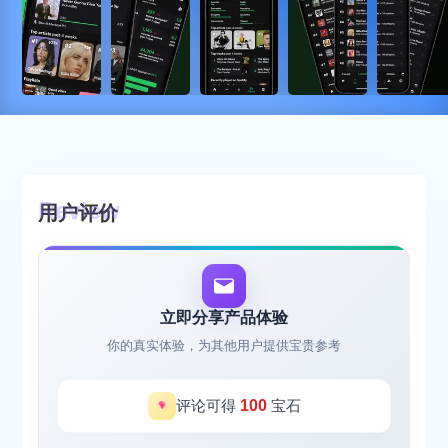
用户评价
立即分享产品体验
你的真实体验，为其他用户提供宝贵参考
评论可得
100
宝石