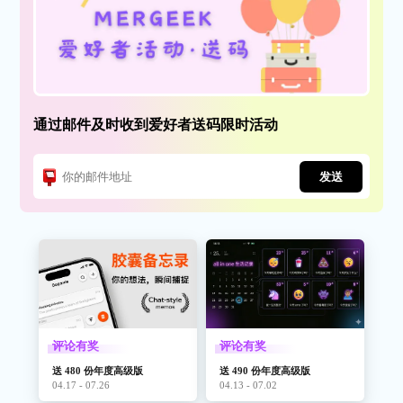
通过邮件及时收到爱好者送码限时活动
发送
评论有奖
评论有奖
送 480 份年度高级版
送 490 份年度高级版
04.17 - 07.26
04.13 - 07.02