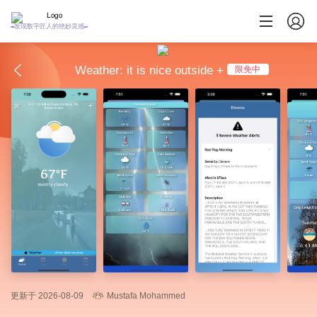
发现数字匠人的绝妙灵感
Weather: it is nice outside +
限免中
更新于 2026-08-09
Mustafa Mohammed