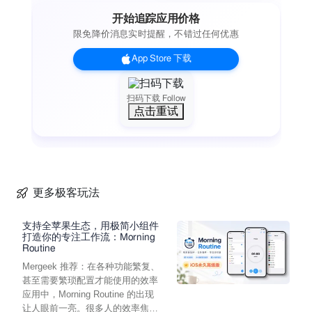
开始追踪应用价格
限免降价消息实时提醒，不错过任何优惠
App Store 下载
扫码下载 Follow
点击重试
更多极客玩法
支持全苹果生态，用极简小组件
打造你的专注工作流：Morning
Routine
Mergeek 推荐：在各种功能繁复、
甚至需要繁琐配置才能使用的效率
应用中，Morning Routine 的出现
让人眼前一亮。很多人的效率焦