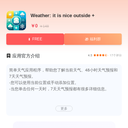
Weather: it is nice outside +
￥0
￥148
FREE
福利群
🎁
应用官方介绍
4.5
· 17个评分
简单天气应用程序，帮助您了解当前天气、48小时天气预报和
7天天气预报。
-您可以使用当前位置或手动添加位置。
-当您单击任何一天时，7天天气预报都有很多详细信息。
更多