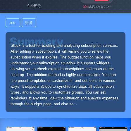
0 个评分
宝石
兑换应用会员 >>
ios
财务
Stack is a tool for tracking and analyzing subscription services.
After adding a subscription, it will remind you to renew the
subscription when it expires. The budget function helps you
understand your subscription situation. It supports widgets,
allowing you to check expired subscriptions and costs on the
desktop. The addition method is highly customizable. You can
use preset templates or customize it, and set icons in various
ways. It supports iCloud to synchronize data, all subscription
types, and allows you to customize groups. You can set
reminders at any time, view the situation and analyze expenses
through the budget page, and also se...