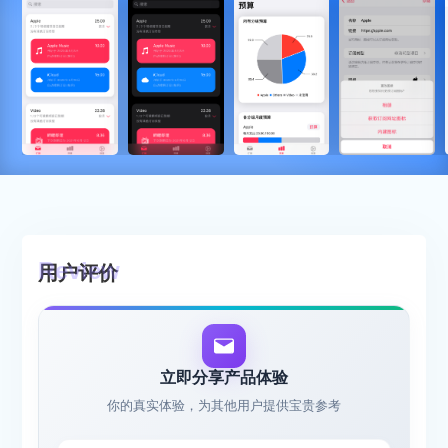
用户评价
立即分享产品体验
你的真实体验，为其他用户提供宝贵参考