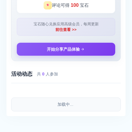
评论可得
100
宝石
宝石随心兑换应用高级会员，每周更新
前往查看 >>
开始分享产品体验
活动动态
共
0
人参加
加载中...