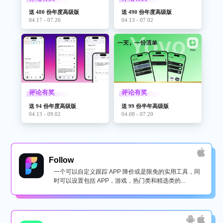
送 480 份年度高级版
送 490 份年度高级版
04.17 - 07.26
04.13 - 07.02
评论有奖
评论有奖
送 94 份年度高级版
送 99 份半年高级版
04.13 - 09.02
04.08 - 07.20
Follow
一个可以自定义跟踪 APP 降价或是限免的实用工具，同
时可以设置包括 APP，游戏，热门类和精选类的...