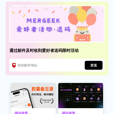
通过邮件及时收到爱好者送码限时活动
发送
评论有奖
评论有奖