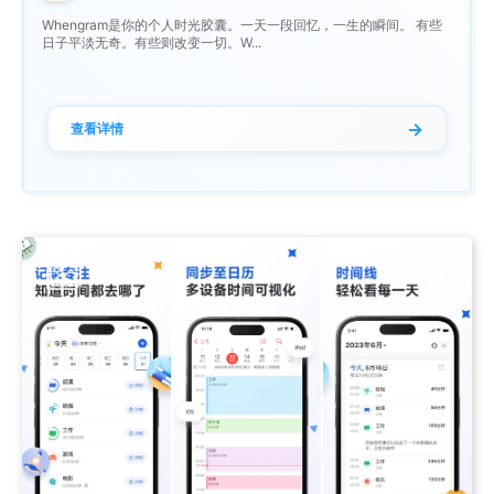
Whengram是你的个人时光胶囊。一天一段回忆，一生的瞬间。 有些
日子平淡无奇。有些则改变一切。W...
→
查看详情