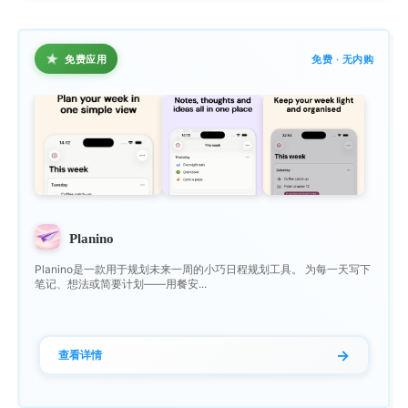
★
免费应用
免费 · 无内购
Planino
Planino是一款用于规划未来一周的小巧日程规划工具。 为每一天写下
笔记、想法或简要计划——用餐安...
→
查看详情