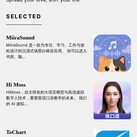
SELECTED
MiiraSound
MiiraSound 是一款为专注、学习、工作与放
松设计的沉浸式场景白噪音应用。 你可以进入
书房、咖...
Hi Moss
HiMoss，自主研发的大语言模型与高清虚拟
数字人技术，重塑英语口语教学的未来。 我们
的 AI 虚拟...
ToChart