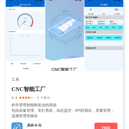
工具
CNC智能工厂
4.3
· 6 个评分
科学管理智能制造业的现场
包括设备管理、安灯系统，动态监控，KPI目视化，质量管理，
追溯管理等模块
原价
8 元
FREE