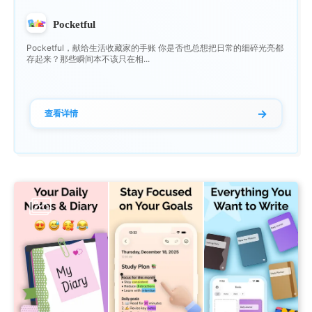
Pocketful
Pocketful，献给生活收藏家的手账 你是否也总想把日常的细碎光亮都
存起来？那些瞬间本不该只在相...
→
查看详情