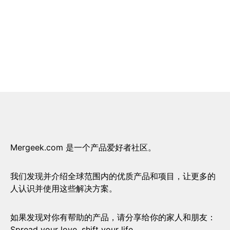
Mergeek.com 是一个产品爱好者社区。
我们发现并介绍全球范围内的优质产品和项目，让更多的
人认识并使用这些解决方案。
如果发现对你有帮助的产品，请分享给你的家人和朋友：
Spread your love, shift your life.