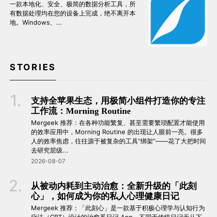
一款本地化、安全、极简的数据分析工具，所
有数据处理均在您的设备上完成，绝不离开本
地。Windows、...
STORIES
支持全苹果生态，用极简小组件打造你的专注
工作流：Morning Routine
Mergeek 推荐：在各种功能繁复、甚至需要繁琐配置才能使用
的效率应用中，Morning Routine 的出现让人眼前一亮。很多
人的效率焦虑，往往源于被复杂的工具“绑架”——花了大把时间
去研究层级...
2026-08-07
从被动内耗到主动治愈：全新升级的「此刻
心」，如何成为你的私人心理健康日记
Mergeek 推荐：「此刻心」是一款基于积极心理学与认知行为