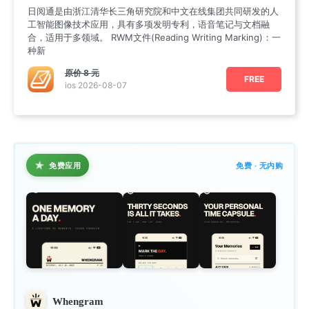
日阅通是由浙江清华长三角研究院和中文在线集团共同研发的人
工智能图像技术应用，具有多项发明专利，语音笔记与文档融
合，适用于多领域。 RWM文件(Reading Writing Marking)：一
种新
原价
8 元
FREE
ios 2026-08-07
★
免费应用
免费 · 无内购
Whengram