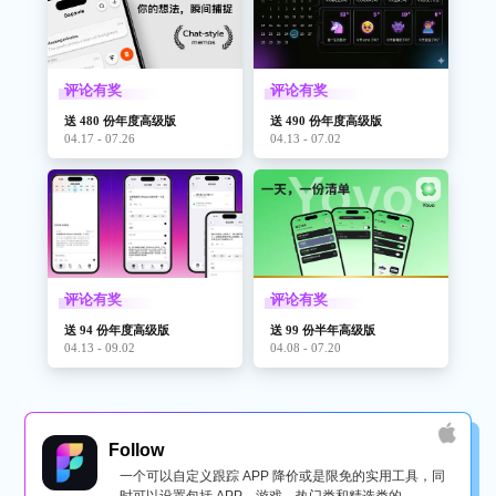
评论有奖
评论有奖
送 480 份年度高级版
送 490 份年度高级版
04.17 - 07.26
04.13 - 07.02
评论有奖
评论有奖
送 94 份年度高级版
送 99 份半年高级版
04.13 - 09.02
04.08 - 07.20
Follow
一个可以自定义跟踪 APP 降价或是限免的实用工具，同