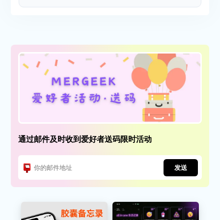
通过邮件及时收到爱好者送码限时活动
发送