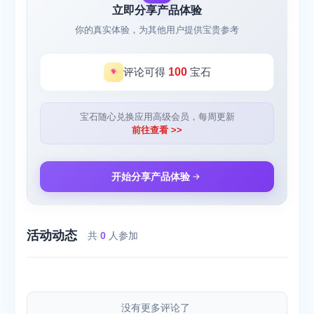
立即分享产品体验
你的真实体验，为其他用户提供宝贵参考
评论可得
100
宝石
宝石随心兑换应用高级会员，每周更新
前往查看 >>
开始分享产品体验
活动动态
共
0
人参加
没有更多评论了